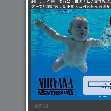
的日子。本周一唱片公司推出了它的豪华纪念
这张专辑的时候，却不知公众对它其实有很多
查看更多...